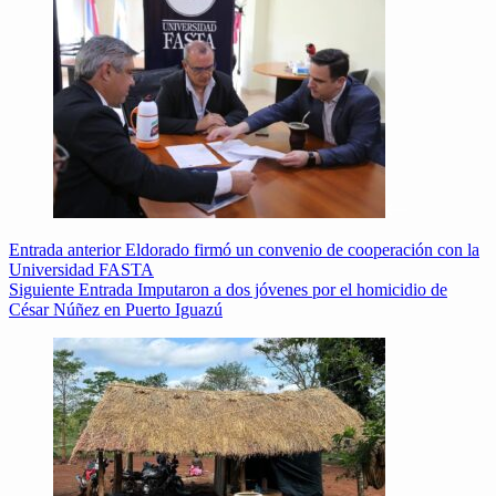
Entrada
anterior
Eldorado firmó un convenio de cooperación con la
Universidad FASTA
Siguiente
Entrada
Imputaron a dos jóvenes por el homicidio de
César Núñez en Puerto Iguazú