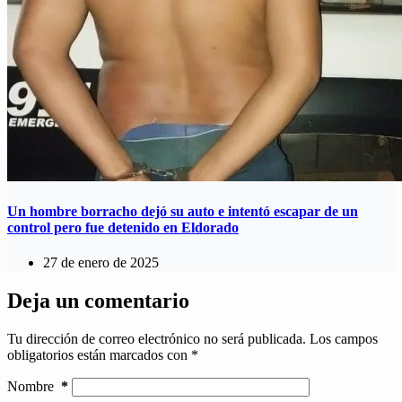
Un hombre borracho dejó su auto e intentó escapar de un
control pero fue detenido en Eldorado
27 de enero de 2025
Deja un comentario
Tu dirección de correo electrónico no será publicada.
Los campos
obligatorios están marcados con
*
Nombre
*