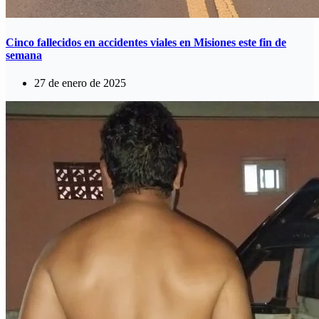
Cinco fallecidos en accidentes viales en Misiones este fin de
semana
27 de enero de 2025