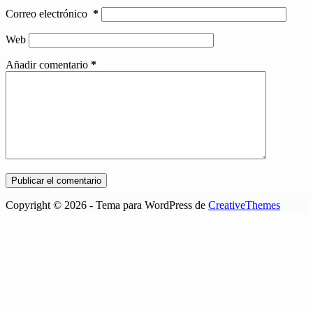
Correo electrónico
*
Web
Añadir comentario
*
Publicar el comentario
Copyright © 2026 - Tema para WordPress de
CreativeThemes