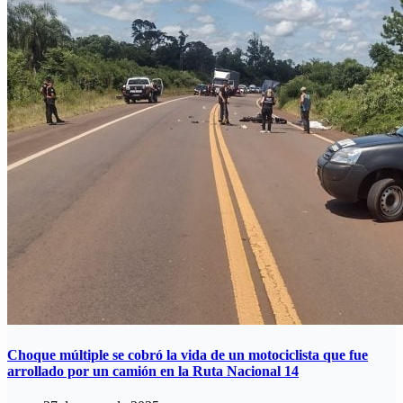
Choque múltiple se cobró la vida de un motociclista que fue
arrollado por un camión en la Ruta Nacional 14