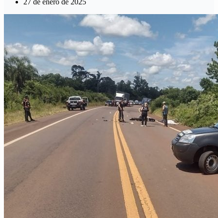
27 de enero de 2025