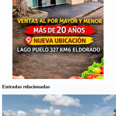
Entradas relacionadas