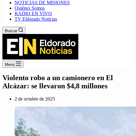
NOTICIAS DE MISIONES
Quiénes Somos
RADIO EN VIVO
TV Eldorado Noticias
Buscar
Menú
Violento robo a un camionero en El
Alcázar: se llevaron $4,8 millones
2 de octubre de 2025