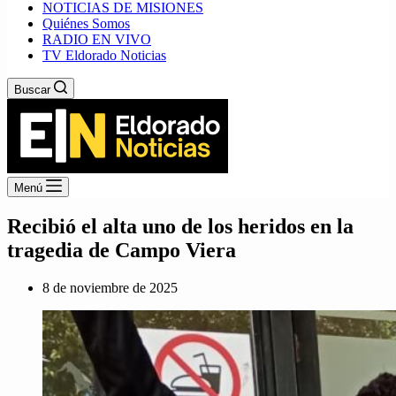
NOTICIAS DE MISIONES
Quiénes Somos
RADIO EN VIVO
TV Eldorado Noticias
Buscar
Menú
Recibió el alta uno de los heridos en la
tragedia de Campo Viera
8 de noviembre de 2025