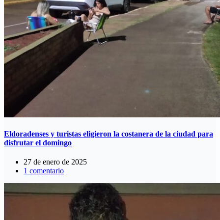
Eldoradenses y turistas eligieron la costanera de la ciudad para
disfrutar el domingo
27 de enero de 2025
1 comentario