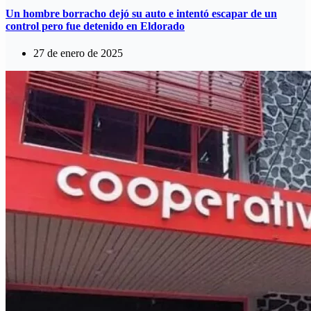
Un hombre borracho dejó su auto e intentó escapar de un
control pero fue detenido en Eldorado
27 de enero de 2025