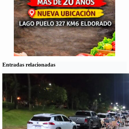
Entradas relacionadas