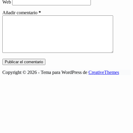
Web
Añadir comentario
*
Publicar el comentario
Copyright © 2026 - Tema para WordPress de
CreativeThemes