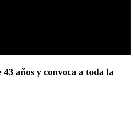
 43 años y convoca a toda la