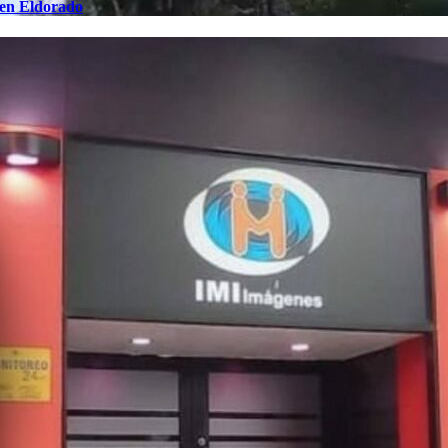
 en Eldorado