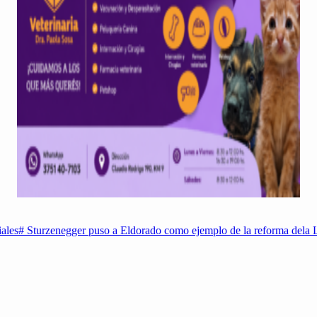
iales
#
Sturzenegger puso a Eldorado como ejemplo de la reforma dela 