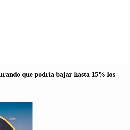
urando que podría bajar hasta 15% los