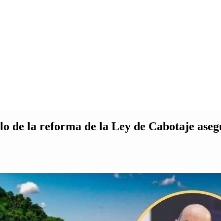
o de la reforma de la Ley de Cabotaje aseg