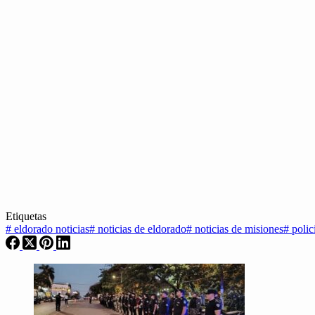
Etiquetas
#
eldorado noticias
#
noticias de eldorado
#
noticias de misiones
#
polic