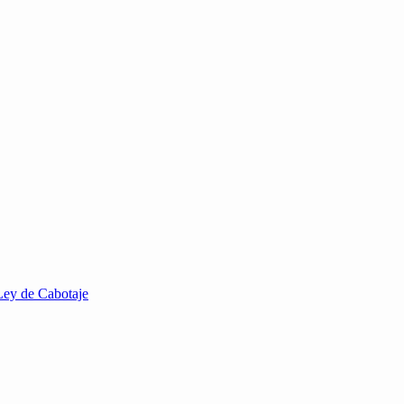
Ley de Cabotaje