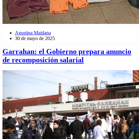
Agustina Maidana
30 de mayo de 2025
Garrahan: el Gobierno prepara anuncio
de recomposición salarial