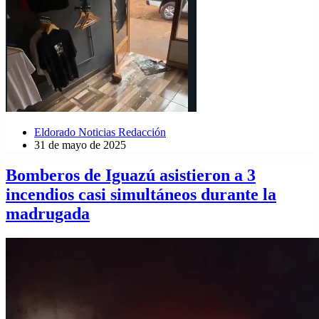
Eldorado Noticias Redacción
31 de mayo de 2025
Bomberos de Iguazú asistieron a 3
incendios casi simultáneos durante la
madrugada