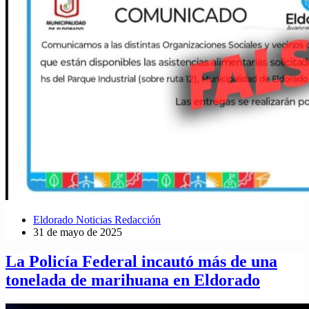
Eldorado Noticias Redacción
31 de mayo de 2025
La Policía Federal incautó más de una
tonelada de marihuana en Eldorado