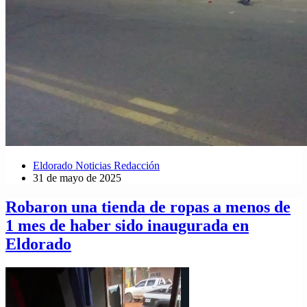
Eldorado Noticias Redacción
31 de mayo de 2025
Robaron una tienda de ropas a menos de
1 mes de haber sido inaugurada en
Eldorado