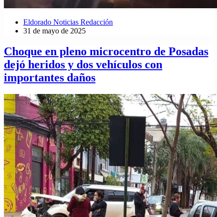
Eldorado Noticias Redacción
31 de mayo de 2025
Choque en pleno microcentro de Posadas
dejó heridos y dos vehículos con
importantes daños