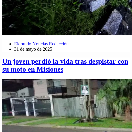
Eldorado Noticias Redacción
31 de mayo de 2025
Un joven perdió la vida tras despistar con
su moto en Misiones