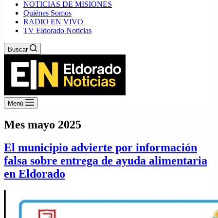
NOTICIAS DE MISIONES
Quiénes Somos
RADIO EN VIVO
TV Eldorado Noticias
Buscar
Menú
Mes
mayo 2025
El municipio advierte por información
falsa sobre entrega de ayuda alimentaria
en Eldorado